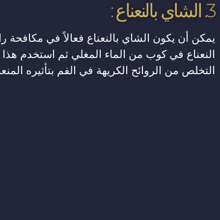
3. الشاي بالنعناع :
يمكن أن يكون الشاي بالنعناع فعالاً في مكافحة را
النعناع في كوب من الماء المغلي ثم استخدم هذا 
التخلص من الروائح الكريهة في الفم بتأثيره المن