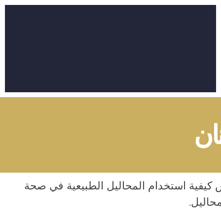
ان
 كيفية استخدام المحاليل الطبيعية في صحة
حاليل.