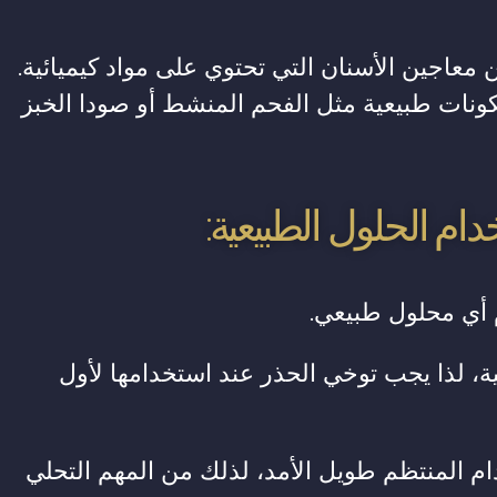
 معاجين الأسنان التي تحتوي على مواد كيميائية.
ونات طبيعية مثل الفحم المنشط أو صودا الخبز
دام الحلول الطبيعية:
 أي محلول طبيعي.
 لذا يجب توخي الحذر عند استخدامها لأول
خدام المنتظم طويل الأمد، لذلك من المهم التحلي