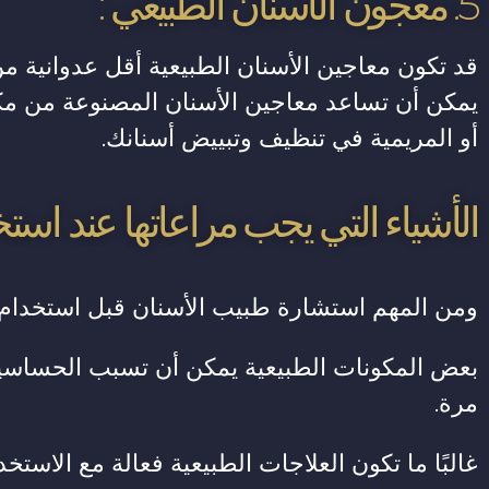
5. معجون الأسنان الطبيعي :
قد تكون معاجين الأسنان الطبيعية أقل عدوانية من
يمكن أن تساعد معاجين الأسنان المصنوعة من مك
أو المريمية في تنظيف وتبييض أسنانك.
الأشياء التي يجب مراعاتها عند استخ
ومن المهم استشارة طبيب الأسنان قبل استخدام
بعض المكونات الطبيعية يمكن أن تسبب الحساسية،
مرة.
غالبًا ما تكون العلاجات الطبيعية فعالة مع الاست