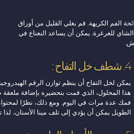
ئحة الفم الكريهة. قم بغلي القليل من أوراق
الشاي للغرغرة. يمكن أن يساعد النعناع في
عش.
4. شطف خل التفاح :
يمكن لخل التفاح أن ينظم توازن الرقم الهيدروجين
هذا المحلول، الذي قمت بتحضيره بإضافة ملعقة 
فمك عدة مرات في اليوم. ومع ذلك، نظرًا لمحتوا
الطويل يمكن أن يؤدي إلى تلف مينا الأسنان، لذا