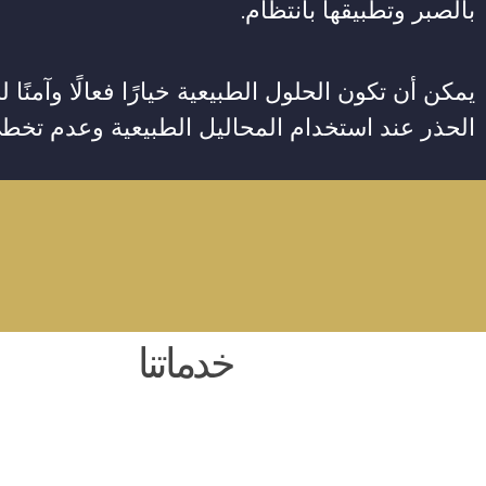
بالصبر وتطبيقها بانتظام.
يمكن أن تكون الحلول الطبيعية خيارًا فعالًا وآمن
الحذر عند استخدام المحاليل الطبيعية وعدم تخ
خدماتنا