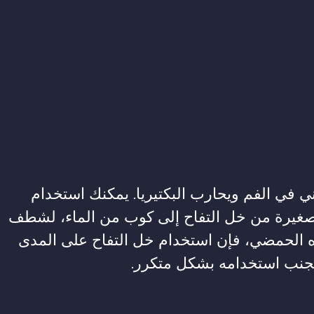
ي في الفم ويحارب البكتيريا. يمكنك استخدام
صغيرة من خل التفاح إلى كوب من الماء، لشطف
ه الحمضي، فإن استخدام خل التفاح على المدى
 تجنب استخدامه بشكل متكرر.