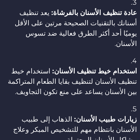
عادة تنظيف الأسنان بالفرشاة:
يعد تنظيف
أسنانك بالتقنيات الصحيحة مرتين على الأقل
يوميًا أحد أكثر الطرق فعالية ضد تسوس
الأسنان.
استخدام خيط تنظيف الأسنان:
استخدام خيط
تنظيف الأسنان لتنظيف بقايا الطعام المتراكمة
بين الأسنان يساعد على منع تكون التجاويف.
زيارات طبيب الأسنان:
الذهاب إلى طبيب
الأسنان بانتظام مهم للتشخيص المبكر وعلاج
مشاكل الأسنان المحتملة.