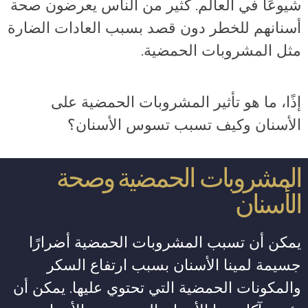
شيوعًا في العالم. كثير من الناس يعرضون صحة
أسنانهم للخطر دون قصد بسبب العادات الضارة
مثل المشروبات الحمضية.
إذًا، ما هو تأثير المشروبات الحمضية على
الأسنان وكيف تسبب تسوس الأسنان؟
المشروبات الحمضية وصحة
الأسنان
يمكن أن تسبب المشروبات الحمضية أضرارًا
جسيمة لمينا الأسنان بسبب ارتفاع السكر
والمكونات الحمضية التي تحتوي عليها. يمكن أن