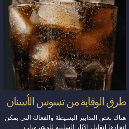
طرق الوقاية من تسوس الأسنان
هناك بعض التدابير البسيطة والفعالة التي يمكن
اتخاذها لتقليل الآثار السلبية للمشروبات