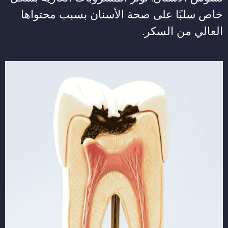
خاص سلبًا على صحة الأسنان بسبب محتواها
العالي من السكر.