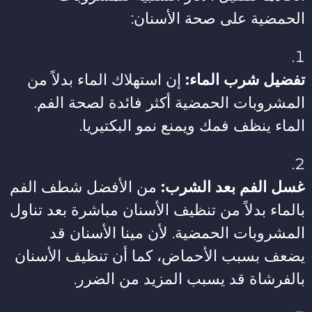
الحمضية على صحة الأسنان:
تفضيل شرب الماء:
إن استهلاك الماء بدلاً من
المشروبات الحمضية أكثر فائدة لصحة الفم.
الماء ينظف فمك ويمنع نمو البكتيريا.
غسل الفم بعد الشرب:
من الأفضل شطف الفم
بالماء بدلاً من تنظيف الأسنان مباشرة بعد تناول
المشروبات الحمضية. لأن مينا الأسنان قد
يضعف بسبب الأحماض، كما أن تنظيف الأسنان
بالفرشاة قد يسبب المزيد من الضرر.