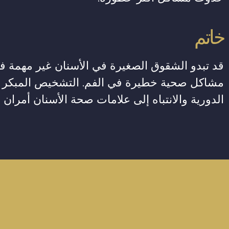
خاتم
قد تبدو الشقوق الصغيرة في الأسنان غير مهمة في 
مشاكل صحية خطيرة في الفم. التشخيص المبكر وا
الدورية والانتباه إلى علامات صحة الأسنان أمران 