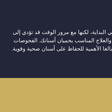
البداية، لكنها مع مرور الوقت قد تؤدي إلى
لعلاج المناسب يحميان أسنانك. الفحوصات
بالغا الأهمية للحفاظ على أسنان صحية وقوية.