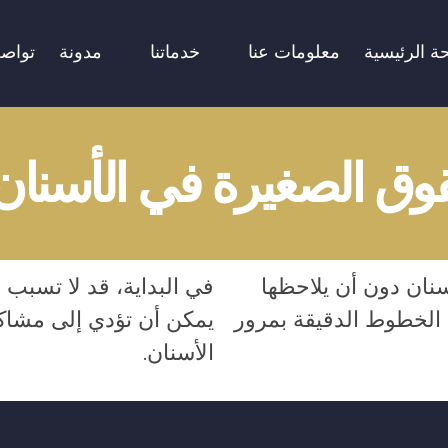
ة الرئيسية
معلومات عنا
خدماتنا
مدونة
تواص
قوق الصغيرة في الأسنا
سنان دون أن يلاحظها
في البداية، قد لا تسبب 
ه الخطوط الدقيقة بمرور
يمكن أن تؤدي إلى مشاك
الأسنان.