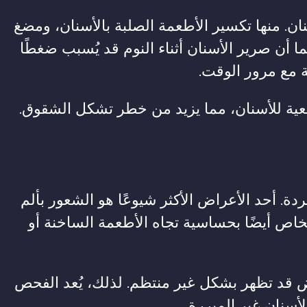
. منها تكسير الأطعمة الصلبة بالأسنان، ومضغ
ا أن صرير الأسنان أثناء النوم قد يُسبب ضغطًا
 مع مرور الوقت.
بيعية للأسنان، مما يزيد من خطر تشكل الشقوق.
ردة. أحد الأعراض الأكثر شيوعًا هو الشعور بألم
اص أيضًا بحساسية تجاه الأطعمة الساخنة أو
 قد تظهر بشكل غير منتظم. لذلك، يُعد الفحص
لأسنان غير المبررة.