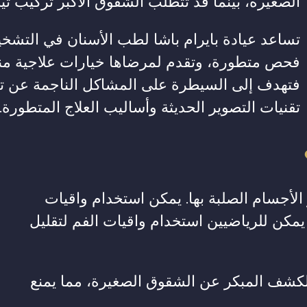
الصغيرة، بينما قد تتطلب الشقوق الأكبر تركيب تيج
تساعد عيادة بايرام باشا لطب الأسنان في التشخ
فحص متطورة، وتقدم لمرضاها خيارات علاجية مناسب
فتهدف إلى السيطرة على المشاكل الناجمة عن تش
تقنيات التصوير الحديثة وأساليب العلاج المتطورة.
الأجسام الصلبة بها. يمكن استخدام واقيات
 يمكن للرياضيين استخدام واقيات الفم لتقليل
لكشف المبكر عن الشقوق الصغيرة، مما يمنع