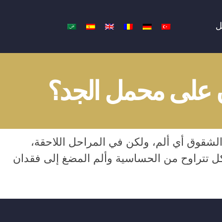
ل
ن على محمل الجد؟
الشقوق أي ألم، ولكن في المراحل اللاحقة،
ل تتراوح من الحساسية وألم المضغ إلى فقدان