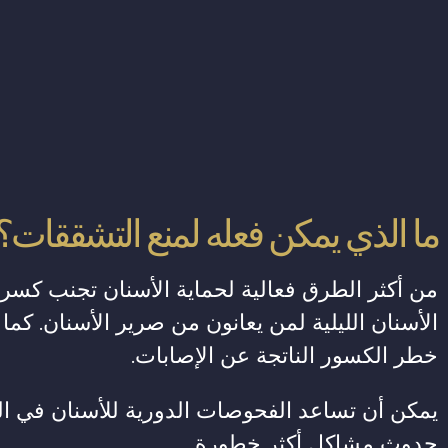
ما الذي يمكن فعله لمنع التشققات؟
من أكثر الطرق فعالية لحماية الأسنان تجنب كسر 
الأسنان الليلية لمن يعانون من صرير الأسنان. كما
خطر الكسور الناتجة عن الإصابات.
يمكن أن تساعد الفحوصات الدورية للأسنان في ا
حدوث مشاكل أكثر خطورة.