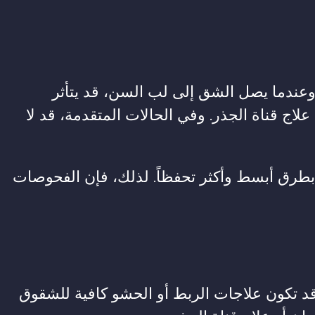
وعندما يصل الشق إلى لب السن، قد يتأثر
اج قناة الجذر. وفي الحالات المتقدمة، قد لا
ً بطرق أبسط وأكثر تحفظاً. لذلك، فإن الفحوصات
د تكون علاجات الربط أو الحشو كافية للشقوق