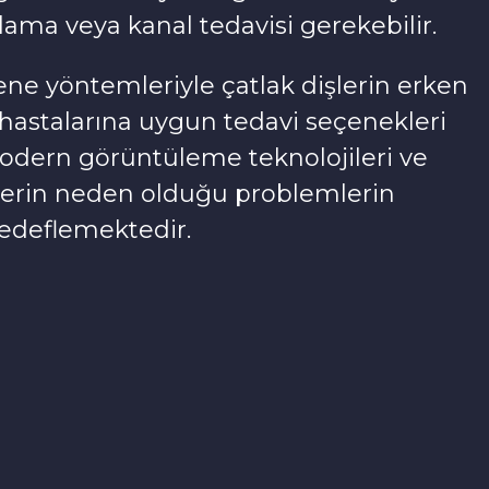
lama veya kanal tedavisi gerekebilir.
ne yöntemleriyle çatlak dişlerin erken
hastalarına uygun tedavi seçenekleri
odern görüntüleme teknolojileri ve
işlerin neden olduğu problemlerin
edeflemektedir.