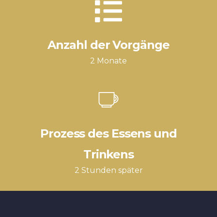
Anzahl der Vorgänge
2 Monate
Prozess des Essens und
Trinkens
2 Stunden später