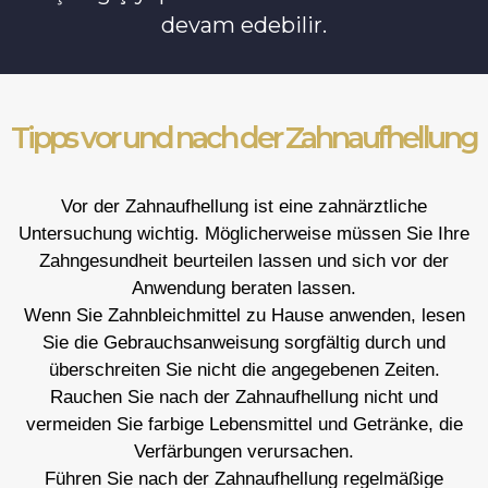
devam edebilir.
Tipps vor und nach der Zahnaufhellung
Vor der Zahnaufhellung ist eine zahnärztliche
Untersuchung wichtig. Möglicherweise müssen Sie Ihre
Zahngesundheit beurteilen lassen und sich vor der
Anwendung beraten lassen.
Wenn Sie Zahnbleichmittel zu Hause anwenden, lesen
Sie die Gebrauchsanweisung sorgfältig durch und
überschreiten Sie nicht die angegebenen Zeiten.
Rauchen Sie nach der Zahnaufhellung nicht und
vermeiden Sie farbige Lebensmittel und Getränke, die
Verfärbungen verursachen.
Führen Sie nach der Zahnaufhellung regelmäßige