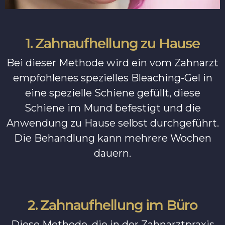
1. Zahnaufhellung zu Hause
Bei dieser Methode wird ein vom Zahnarzt
empfohlenes spezielles Bleaching-Gel in
eine spezielle Schiene gefüllt, diese
Schiene im Mund befestigt und die
Anwendung zu Hause selbst durchgeführt.
Die Behandlung kann mehrere Wochen
dauern.
2. Zahnaufhellung im Büro
Diese Methode, die in der Zahnarztpraxis