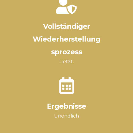
Vollständiger
Wiederherstellung
sprozess
Jetzt
Ergebnisse
Unendlich