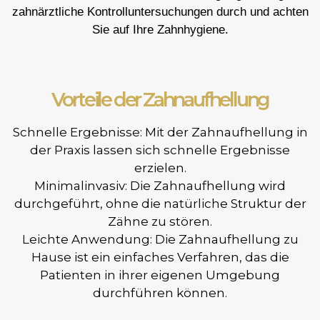
zahnärztliche Kontrolluntersuchungen durch und achten
Sie auf Ihre Zahnhygiene.
Vorteile der Zahnaufhellung
Schnelle Ergebnisse: Mit der Zahnaufhellung in
der Praxis lassen sich schnelle Ergebnisse
erzielen.
Minimalinvasiv: Die Zahnaufhellung wird
durchgeführt, ohne die natürliche Struktur der
Zähne zu stören.
Leichte Anwendung: Die Zahnaufhellung zu
Hause ist ein einfaches Verfahren, das die
Patienten in ihrer eigenen Umgebung
durchführen können.