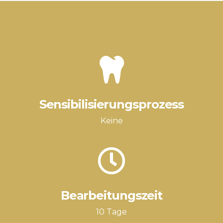
Sensibilisierungsprozess
Keine
Bearbeitungszeit
10 Tage