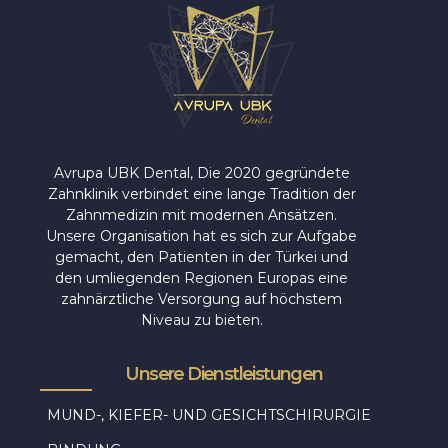
Avrupa UBK Dental Bayrampaşa
Avrupa UBK Dental, Die 2020 gegründete
Zahnklinik verbindet eine lange Tradition der
Zahnmedizin mit modernen Ansätzen.
Unsere Organisation hat es sich zur Aufgabe
gemacht, den Patienten in der Türkei und
den umliegenden Regionen Europas eine
zahnärztliche Versorgung auf höchstem
Niveau zu bieten.
Unsere Dienstleistungen
MUND-, KIEFER- UND GESICHTSCHIRURGIE