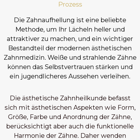
Prozess
Die Zahnaufhellung ist eine beliebte
Methode, um Ihr Lächeln heller und
attraktiver zu machen, und ein wichtiger
Bestandteil der modernen ästhetischen
Zahnmedizin. Weiße und strahlende Zähne
können das Selbstvertrauen stärken und
ein jugendlicheres Aussehen verleihen.
Die ästhetische Zahnheilkunde befasst
sich mit ästhetischen Aspekten wie Form,
Größe, Farbe und Anordnung der Zähne,
berücksichtigt aber auch die funktionelle
Harmonie der Zähne. Daher wenden