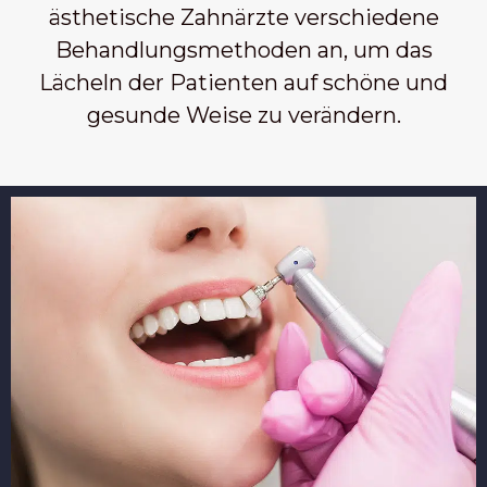
ästhetische Zahnärzte verschiedene
Behandlungsmethoden an, um das
Lächeln der Patienten auf schöne und
gesunde Weise zu verändern.