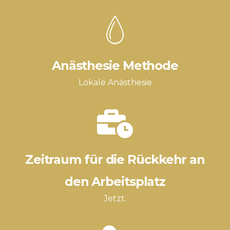
Anästhesie Methode
Lokale Anästhesie
Zeitraum für die Rückkehr an
den Arbeitsplatz
Jetzt.