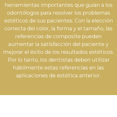
herramientas importantes que guían a los
odontólogos para resolver los problemas
estéticos de sus pacientes. Con la elección
correcta del color, la forma y el tamaño, las
referencias de composite pueden
aumentar la satisfacción del paciente y
mejorar el éxito de los resultados estéticos.
Por lo tanto, los dentistas deben utilizar
hábilmente estas referencias en las
aplicaciones de estética anterior.