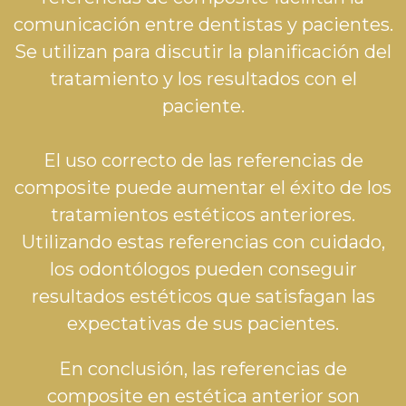
comunicación entre dentistas y pacientes.
Se utilizan para discutir la planificación del
tratamiento y los resultados con el
paciente.
El uso correcto de las referencias de
composite puede aumentar el éxito de los
tratamientos estéticos anteriores.
Utilizando estas referencias con cuidado,
los odontólogos pueden conseguir
resultados estéticos que satisfagan las
expectativas de sus pacientes.
En conclusión, las referencias de
composite en estética anterior son