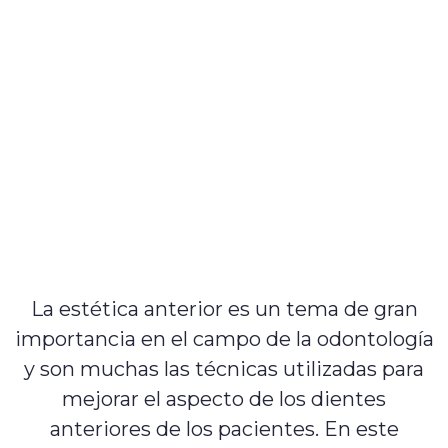
La estética anterior es un tema de gran
importancia en el campo de la odontología
y son muchas las técnicas utilizadas para
mejorar el aspecto de los dientes
anteriores de los pacientes. En este