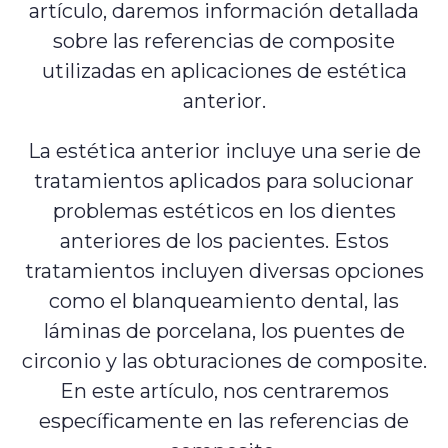
artículo, daremos información detallada
sobre las referencias de composite
utilizadas en aplicaciones de estética
anterior.
La estética anterior incluye una serie de
tratamientos aplicados para solucionar
problemas estéticos en los dientes
anteriores de los pacientes. Estos
tratamientos incluyen diversas opciones
como el blanqueamiento dental, las
láminas de porcelana, los puentes de
circonio y las obturaciones de composite.
En este artículo, nos centraremos
específicamente en las referencias de