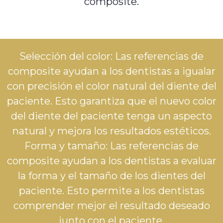
composite.
Selección del color: Las referencias de
composite ayudan a los dentistas a igualar
con precisión el color natural del diente del
paciente. Esto garantiza que el nuevo color
del diente del paciente tenga un aspecto
natural y mejora los resultados estéticos.
Forma y tamaño: Las referencias de
composite ayudan a los dentistas a evaluar
la forma y el tamaño de los dientes del
paciente. Esto permite a los dentistas
comprender mejor el resultado deseado
junto con el paciente.