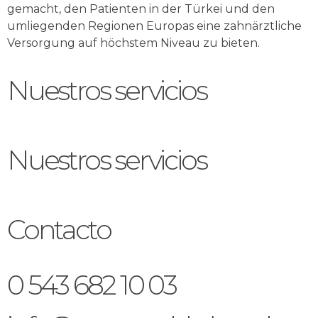
gemacht, den Patienten in der Türkei und den
umliegenden Regionen Europas eine zahnärztliche
Versorgung auf höchstem Niveau zu bieten.
Nuestros servicios
Nuestros servicios
Contacto
0 543 682 10 03