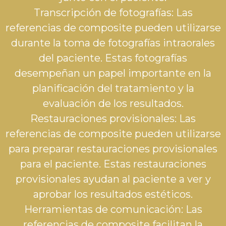
Transcripción de fotografías: Las
referencias de composite pueden utilizarse
durante la toma de fotografías intraorales
del paciente. Estas fotografías
desempeñan un papel importante en la
planificación del tratamiento y la
evaluación de los resultados.
Restauraciones provisionales: Las
referencias de composite pueden utilizarse
para preparar restauraciones provisionales
para el paciente. Estas restauraciones
provisionales ayudan al paciente a ver y
aprobar los resultados estéticos.
Herramientas de comunicación: Las
referencias de composite facilitan la