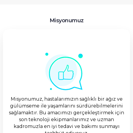
Misyonumuz
Misyonumuz, hastalarımızın sağlıklı bir ağız ve
gülümseme ile yaşamlarını sürdürebilmelerini
sağlamaktır. Bu amacımızı gerçekleştirmek için
son teknoloji ekipmanlarımız ve uzman
kadromuzla en iyi tedavi ve bakımı sunmayı