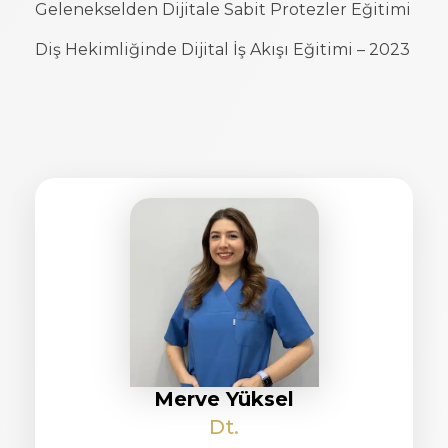
Gelenekselden Dijitale Sabit Protezler Eğitimi
Diş Hekimliğinde Dijital İş Akışı Eğitimi – 2023
Merve Yüksel
Dt.