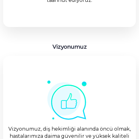
taahhüt ediyoruz.
Vizyonumuz
Vizyonumuz, diş hekimliği alanında öncü olmak,
hastalarımıza daima güvenilir ve yüksek kaliteli