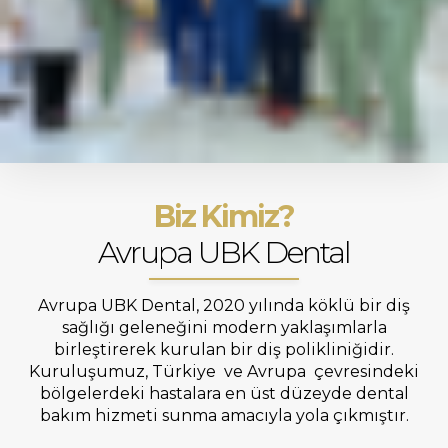
Biz Kimiz?
Avrupa UBK Dental
Avrupa UBK Dental, 2020 yılında köklü bir diş
sağlığı geleneğini modern yaklaşımlarla
birleştirerek kurulan bir diş polikliniğidir.
Kuruluşumuz, Türkiye ve Avrupa çevresindeki
bölgelerdeki hastalara en üst düzeyde dental
bakım hizmeti sunma amacıyla yola çıkmıştır.