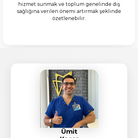
hizmet sunmak ve toplum genelinde diş
sağlığına verilen önemi artırmak şeklinde
özetlenebilir.
Ümit