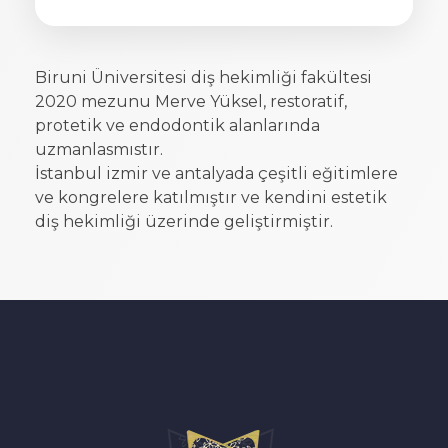
Biruni Üniversitesi diş hekimliği fakültesi
2020 mezunu Merve Yüksel, restoratif,
protetik ve endodontik alanlarında
uzmanlasmıstır.
İstanbul izmir ve antalyada çeşitli eğitimlere
ve kongrelere katılmıştır ve kendini estetik
diş hekimliği üzerinde geliştirmiştir.