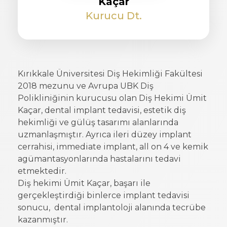
Kaçar
Kurucu Dt.
Kırıkkale Üniversitesi Diş Hekimliği Fakültesi
2018 mezunu ve Avrupa UBK Diş
Polikliniğinin kurucusu olan Diş Hekimi Ümit
Kaçar, dental implant tedavisi, estetik diş
hekimliği ve gülüş tasarımı alanlarında
uzmanlaşmıştır. Ayrıca ileri düzey implant
cerrahisi, immediate implant, all on 4 ve kemik
agümantasyonlarında hastalarını tedavi
etmektedir.
Diş hekimi Ümit Kaçar, başarı ile
gerçekleştirdiği binlerce implant tedavisi
sonucu, dental implantoloji alanında tecrübe
kazanmıştır.