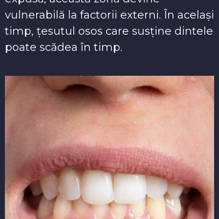
vulnerabilă la factorii externi. În același
timp, țesutul osos care susține dintele
poate scădea în timp.