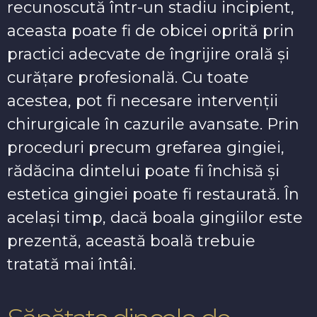
recunoscută într-un stadiu incipient,
aceasta poate fi de obicei oprită prin
practici adecvate de îngrijire orală și
curățare profesională. Cu toate
acestea, pot fi necesare intervenții
chirurgicale în cazurile avansate. Prin
proceduri precum grefarea gingiei,
rădăcina dintelui poate fi închisă și
estetica gingiei poate fi restaurată. În
același timp, dacă boala gingiilor este
prezentă, această boală trebuie
tratată mai întâi.