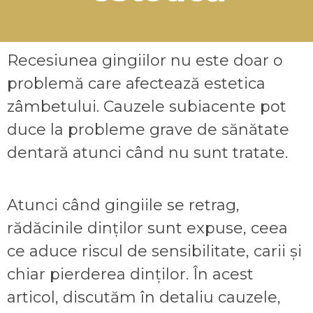
Recesiunea gingiilor nu este doar o
problemă care afectează estetica
zâmbetului. Cauzele subiacente pot
duce la probleme grave de sănătate
dentară atunci când nu sunt tratate.
Atunci când gingiile se retrag,
rădăcinile dinților sunt expuse, ceea
ce aduce riscul de sensibilitate, carii și
chiar pierderea dinților. În acest
articol, discutăm în detaliu cauzele,