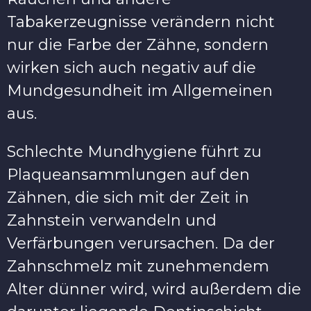
Tabakerzeugnisse verändern nicht
nur die Farbe der Zähne, sondern
wirken sich auch negativ auf die
Mundgesundheit im Allgemeinen
aus.
Schlechte Mundhygiene führt zu
Plaqueansammlungen auf den
Zähnen, die sich mit der Zeit in
Zahnstein verwandeln und
Verfärbungen verursachen. Da der
Zahnschmelz mit zunehmendem
Alter dünner wird, wird außerdem die