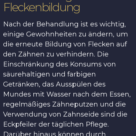
Fleckenbildung
Nach der Behandlung ist es wichtig,
einige Gewohnheiten zu ändern, um
die erneute Bildung von Flecken auf
den Zähnen zu verhindern. Die
Einschränkung des Konsums von
säurehaltigen und farbigen
Getränken, das Ausspülen des
Mundes mit Wasser nach dem Essen,
regelmäßiges Zähneputzen und die
Verwendung von Zahnseide sind die
Eckpfeiler der täglichen Pflege.
Darüber hinaus können durch