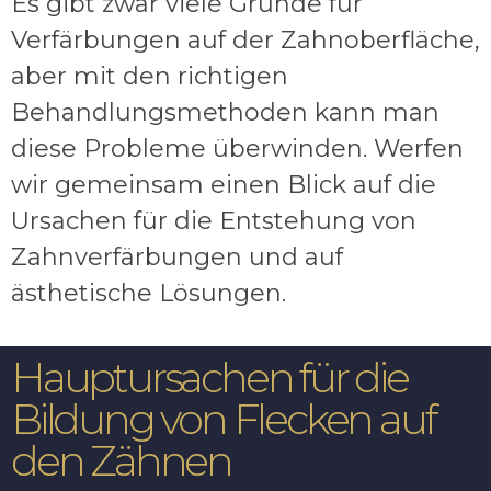
Es gibt zwar viele Gründe für
Verfärbungen auf der Zahnoberfläche,
aber mit den richtigen
Behandlungsmethoden kann man
diese Probleme überwinden. Werfen
wir gemeinsam einen Blick auf die
Ursachen für die Entstehung von
Zahnverfärbungen und auf
ästhetische Lösungen.
Hauptursachen für die
Bildung von Flecken auf
den Zähnen