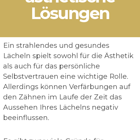
Lösungen
Ein strahlendes und gesundes
Lächeln spielt sowohl für die Ästhetik
als auch für das persönliche
Selbstvertrauen eine wichtige Rolle.
Allerdings können Verfärbungen auf
den Zähnen im Laufe der Zeit das
Aussehen Ihres Lächelns negativ
beeinflussen.