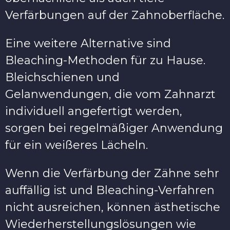
Verfärbungen auf der Zahnoberfläche.
Eine weitere Alternative sind
Bleaching-Methoden für zu Hause.
Bleichschienen und
Gelanwendungen, die vom Zahnarzt
individuell angefertigt werden,
sorgen bei regelmäßiger Anwendung
für ein weißeres Lächeln.
Wenn die Verfärbung der Zähne sehr
auffällig ist und Bleaching-Verfahren
nicht ausreichen, können ästhetische
Wiederherstellungslösungen wie