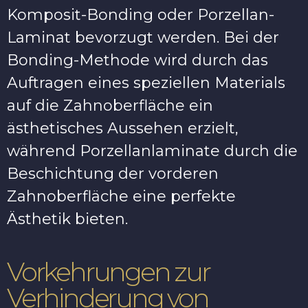
Komposit-Bonding oder Porzellan-
Laminat bevorzugt werden. Bei der
Bonding-Methode wird durch das
Auftragen eines speziellen Materials
auf die Zahnoberfläche ein
ästhetisches Aussehen erzielt,
während Porzellanlaminate durch die
Beschichtung der vorderen
Zahnoberfläche eine perfekte
Ästhetik bieten.
Vorkehrungen zur
Verhinderung von