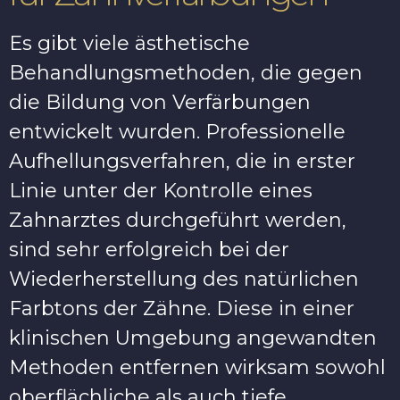
Es gibt viele ästhetische
Behandlungsmethoden, die gegen
die Bildung von Verfärbungen
entwickelt wurden. Professionelle
Aufhellungsverfahren, die in erster
Linie unter der Kontrolle eines
Zahnarztes durchgeführt werden,
sind sehr erfolgreich bei der
Wiederherstellung des natürlichen
Farbtons der Zähne. Diese in einer
klinischen Umgebung angewandten
Methoden entfernen wirksam sowohl
oberflächliche als auch tiefe