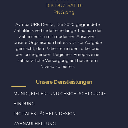
Avrupa UBK Dental Bayrampaşa
Avrupa UBK Dental, Die 2020 gegründete
Zahnklinik verbindet eine lange Tradition der
Zahnmedizin mit modernen Ansätzen.
Unsere Organisation hat es sich zur Aufgabe
gemacht, den Patienten in der Türkei und
den umliegenden Regionen Europas eine
zahnärztliche Versorgung auf höchstem
Niveau zu bieten.
Unsere Dienstleistungen
MUND-, KIEFER- UND GESICHTSCHIRURGIE
BINDUNG
DIGITALES LÄCHELN DESIGN
ZAHNAUFHELLUNG