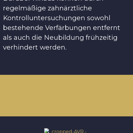
regelmäßige zahnärztliche
Kontrolluntersuchungen sowohl
bestehende Verfärbungen entfernt
als auch die Neubildung frühzeitig
verhindert werden.