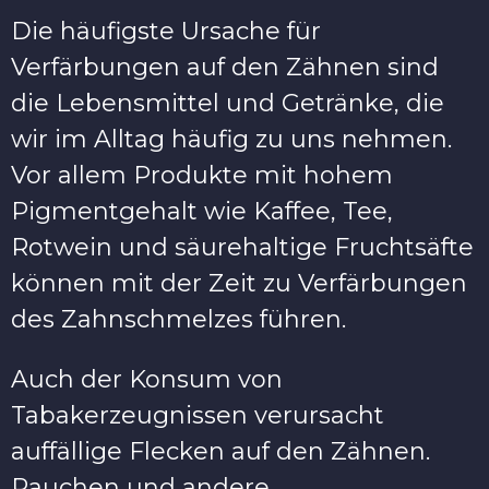
Die häufigste Ursache für
Verfärbungen auf den Zähnen sind
die Lebensmittel und Getränke, die
wir im Alltag häufig zu uns nehmen.
Vor allem Produkte mit hohem
Pigmentgehalt wie Kaffee, Tee,
Rotwein und säurehaltige Fruchtsäfte
können mit der Zeit zu Verfärbungen
des Zahnschmelzes führen.
Auch der Konsum von
Tabakerzeugnissen verursacht
auffällige Flecken auf den Zähnen.
Rauchen und andere