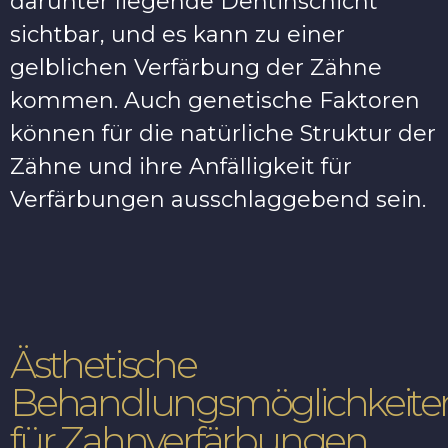
darunter liegende Dentinschicht
sichtbar, und es kann zu einer
gelblichen Verfärbung der Zähne
kommen. Auch genetische Faktoren
können für die natürliche Struktur der
Zähne und ihre Anfälligkeit für
Verfärbungen ausschlaggebend sein.
Ästhetische
Behandlungsmöglichkeite
für Zahnverfärbungen