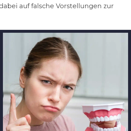
dabei auf falsche Vorstellungen zur