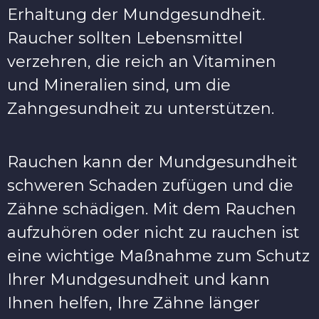
Erhaltung der Mundgesundheit.
Raucher sollten Lebensmittel
verzehren, die reich an Vitaminen
und Mineralien sind, um die
Zahngesundheit zu unterstützen.
Rauchen kann der Mundgesundheit
schweren Schaden zufügen und die
Zähne schädigen. Mit dem Rauchen
aufzuhören oder nicht zu rauchen ist
eine wichtige Maßnahme zum Schutz
Ihrer Mundgesundheit und kann
Ihnen helfen, Ihre Zähne länger