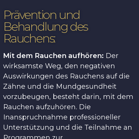
Prävention und
Behandlung des
Rauchens:
Mit dem Rauchen aufhören:
Der
wirksamste Weg, den negativen
Auswirkungen des Rauchens auf die
Zähne und die Mundgesundheit
vorzubeugen, besteht darin, mit dem
Rauchen aufzuhören. Die
Inanspruchnahme professioneller
Unterstützung und die Teilnahme an
Programmen zur