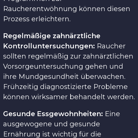
Raucherentwöhnung können diesen
Prozess erleichtern.
Regelmäßige zahnärztliche
Kontrolluntersuchungen:
Raucher
sollten regelmäßig zur zahnärztlichen
Vorsorgeuntersuchung gehen und
ihre Mundgesundheit überwachen.
Frühzeitig diagnostizierte Probleme
können wirksamer behandelt werden.
Gesunde Essgewohnheiten:
Eine
ausgewogene und gesunde
Ernährung ist wichtig für die