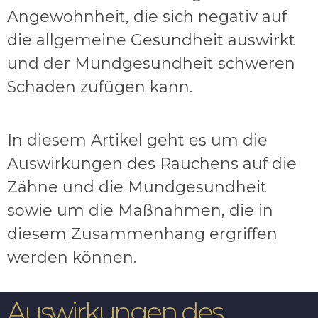
Angewohnheit, die sich negativ auf
die allgemeine Gesundheit auswirkt
und der Mundgesundheit schweren
Schaden zufügen kann.
In diesem Artikel geht es um die
Auswirkungen des Rauchens auf die
Zähne und die Mundgesundheit
sowie um die Maßnahmen, die in
diesem Zusammenhang ergriffen
werden können.
Auswirkungen des