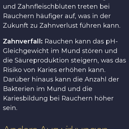
und Zahnfleischbluten treten bei
Rauchern häufiger auf, was in der
Zukunft zu Zahnverlust führen kann.
Zahnverfall:
Rauchen kann das pH-
Gleichgewicht im Mund stören und
die Säureproduktion steigern, was das
Risiko von Karies erhöhen kann.
Darüber hinaus kann die Anzahl der
Bakterien im Mund und die
Kariesbildung bei Rauchern höher
sein.