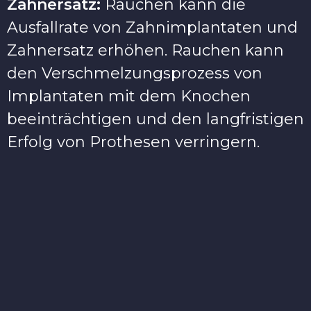
Zahnersatz:
Rauchen kann die
Ausfallrate von Zahnimplantaten und
Zahnersatz erhöhen. Rauchen kann
den Verschmelzungsprozess von
Implantaten mit dem Knochen
beeinträchtigen und den langfristigen
Erfolg von Prothesen verringern.