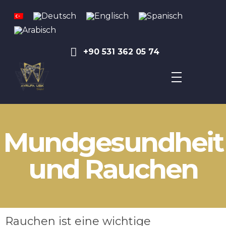
+90 531 362 05 74
Avrupa UBK Dental Bayrampaşa
Mundgesundheit
und Rauchen
Rauchen ist eine wichtige