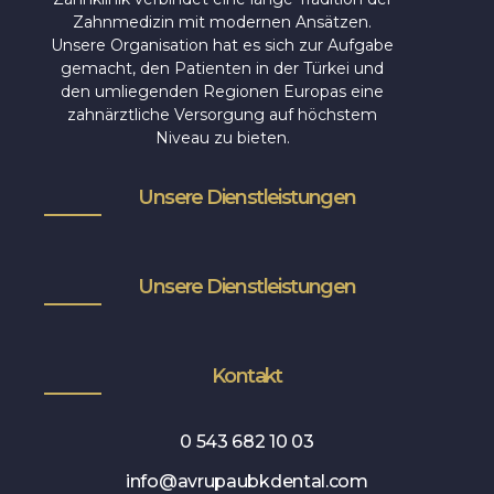
Zahnmedizin mit modernen Ansätzen.
Unsere Organisation hat es sich zur Aufgabe
gemacht, den Patienten in der Türkei und
den umliegenden Regionen Europas eine
zahnärztliche Versorgung auf höchstem
Niveau zu bieten.
Unsere Dienstleistungen
Unsere Dienstleistungen
Kontakt
0 543 682 10 03
info@avrupaubkdental.com