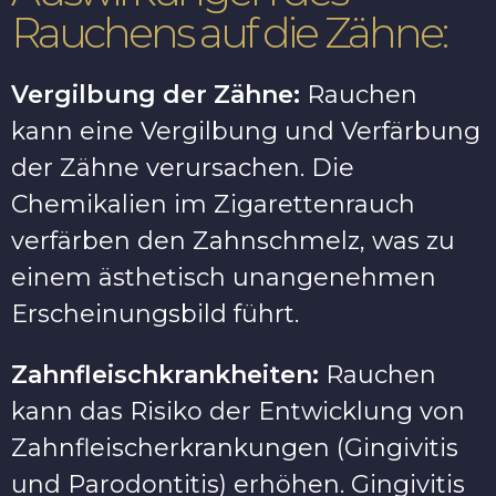
Rauchens auf die Zähne:
Vergilbung der Zähne:
Rauchen
kann eine Vergilbung und Verfärbung
der Zähne verursachen. Die
Chemikalien im Zigarettenrauch
verfärben den Zahnschmelz, was zu
einem ästhetisch unangenehmen
Erscheinungsbild führt.
Zahnfleischkrankheiten:
Rauchen
kann das Risiko der Entwicklung von
Zahnfleischerkrankungen (Gingivitis
und Parodontitis) erhöhen. Gingivitis