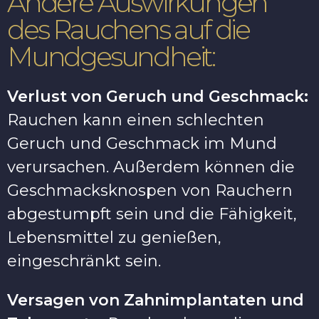
Andere Auswirkungen
des Rauchens auf die
Mundgesundheit:
Verlust von Geruch und Geschmack:
Rauchen kann einen schlechten
Geruch und Geschmack im Mund
verursachen. Außerdem können die
Geschmacksknospen von Rauchern
abgestumpft sein und die Fähigkeit,
Lebensmittel zu genießen,
eingeschränkt sein.
Versagen von Zahnimplantaten und