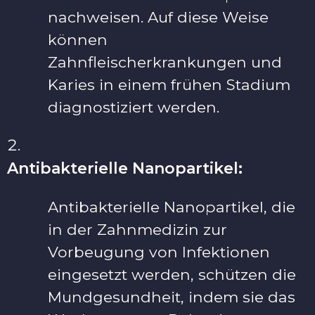
nachweisen. Auf diese Weise
können
Zahnfleischerkrankungen und
Karies in einem frühen Stadium
diagnostiziert werden.
Antibakterielle Nanopartikel:
Antibakterielle Nanopartikel, die
in der Zahnmedizin zur
Vorbeugung von Infektionen
eingesetzt werden, schützen die
Mundgesundheit, indem sie das