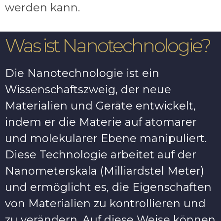
werden kann.
Was ist Nanotechnologie?
Die Nanotechnologie ist ein
Wissenschaftszweig, der neue
Materialien und Geräte entwickelt,
indem er die Materie auf atomarer
und molekularer Ebene manipuliert.
Diese Technologie arbeitet auf der
Nanometerskala (Milliardstel Meter)
und ermöglicht es, die Eigenschaften
von Materialien zu kontrollieren und
zu verändern. Auf diese Weise können