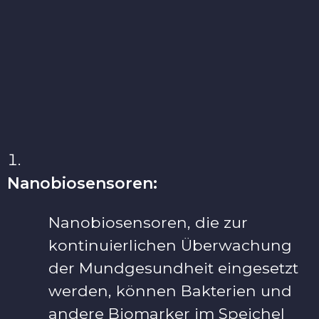
Nanobiosensoren:
Nanobiosensoren, die zur
kontinuierlichen Überwachung
der Mundgesundheit eingesetzt
werden, können Bakterien und
andere Biomarker im Speichel