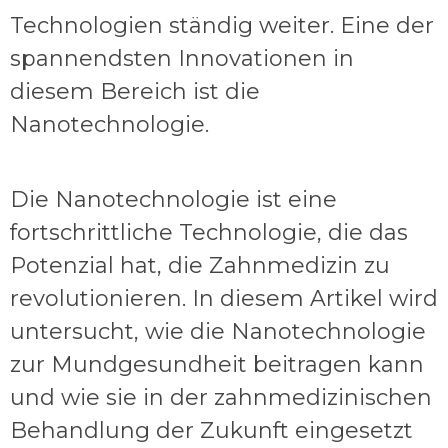
Technologien ständig weiter. Eine der
spannendsten Innovationen in
diesem Bereich ist die
Nanotechnologie.
Die Nanotechnologie ist eine
fortschrittliche Technologie, die das
Potenzial hat, die Zahnmedizin zu
revolutionieren. In diesem Artikel wird
untersucht, wie die Nanotechnologie
zur Mundgesundheit beitragen kann
und wie sie in der zahnmedizinischen
Behandlung der Zukunft eingesetzt