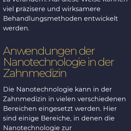
viel präzisere und wirksamere
Behandlungsmethoden entwickelt
werden.
Anwendungen der
Nanotechnologie in der
Zahnmedizin
Die Nanotechnologie kann in der
Zahnmedizin in vielen verschiedenen
Bereichen eingesetzt werden. Hier
sind einige Bereiche, in denen die
Nanotechnologie zur