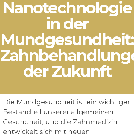
Nanotechnologie
in der
Mundgesundheit:
Zahnbehandlung
der Zukunft
Die Mundgesundheit ist ein wichtiger
Bestandteil unserer allgemeinen
Gesundheit, und die Zahnmedizin
entwickelt sich mit neuen