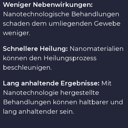
Weniger Nebenwirkungen:
Nanotechnologische Behandlungen
schaden dem umliegenden Gewebe
weniger.
Schnellere Heilung:
Nanomaterialien
können den Heilungsprozess
beschleunigen.
Lang anhaltende Ergebnisse:
Mit
Nanotechnologie hergestellte
Behandlungen können haltbarer und
lang anhaltender sein.