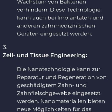
Wachstum von Bakterien
verhindern. Diese Technologie
kann auch bei Implantaten und
anderen zahnmedizinischen
Geräten eingesetzt werden.
Zell- und Tissue Engineering:
Die Nanotechnologie kann zur
Reparatur und Regeneration von
geschädigtem Zahn- und
Zahnfleischgewebe eingesetzt
werden. Nanomaterialien bieten
neue Möglichkeiten für das