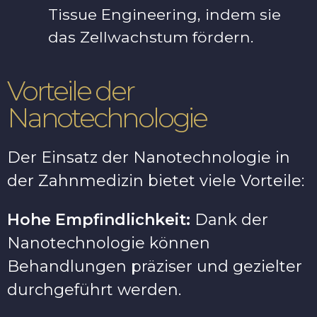
Tissue Engineering, indem sie
das Zellwachstum fördern.
Vorteile der
Nanotechnologie
Der Einsatz der Nanotechnologie in
der Zahnmedizin bietet viele Vorteile:
Hohe Empfindlichkeit:
Dank der
Nanotechnologie können
Behandlungen präziser und gezielter
durchgeführt werden.