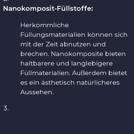
Nanokomposit-Füllstoffe:
Herkömmliche
Füllungsmaterialien können sich
mit der Zeit abnutzen und
brechen. Nanokomposite bieten
haltbarere und langlebigere
Füllmaterialien. Außerdem bietet
es ein ästhetisch natürlicheres
Aussehen.