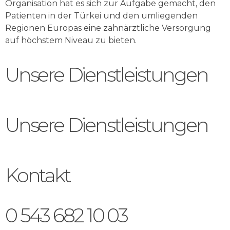
Organisation hat es sich zur Aufgabe gemacht, den
Patienten in der Türkei und den umliegenden
Regionen Europas eine zahnärztliche Versorgung
auf höchstem Niveau zu bieten.
Unsere Dienstleistungen
Unsere Dienstleistungen
Kontakt
0 543 682 10 03