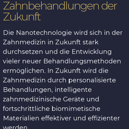
Zahnbehandlungen der
Zukunft
Die Nanotechnologie wird sich in der
Zahnmedizin in Zukunft stark
durchsetzen und die Entwicklung
vieler neuer Behandlungsmethoden
ermöglichen. In Zukunft wird die
Zahnmedizin durch personalisierte
Behandlungen, intelligente
zahnmedizinische Geräte und
fortschrittliche biomimetische
Materialien effektiver und effizienter
werden.