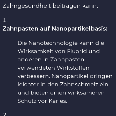
Zahngesundheit beitragen kann:
Zahnpasten auf Nanopartikelbasis:
Die Nanotechnologie kann die
Wirksamkeit von Fluorid und
anderen in Zahnpasten
verwendeten Wirkstoffen
verbessern. Nanopartikel dringen
leichter in den Zahnschmelz ein
und bieten einen wirksameren
Schutz vor Karies.