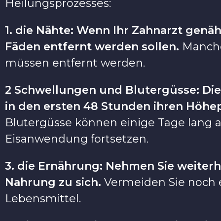
Heilungsprozesses:
1. die Nähte: Wenn Ihr Zahnarzt genäh
Fäden entfernt werden sollen.
Manche 
müssen entfernt werden.
2 Schwellungen und Blutergüsse: Die
in den ersten 48 Stunden ihren Höh
Blutergüsse können einige Tage lang an
Eisanwendung fortsetzen.
3. die Ernährung: Nehmen Sie weiterh
Nahrung zu sich.
Vermeiden Sie noch e
Lebensmittel.