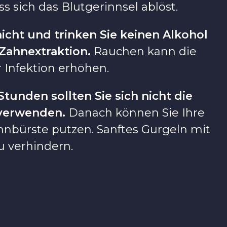
 sich das Blutgerinnsel ablöst.
icht und trinken Sie keinen Alkohol
Zahnextraktion.
Rauchen kann die
 Infektion erhöhen.
tunden sollten Sie sich nicht die
verwenden.
Danach können Sie Ihre
hnbürste putzen. Sanftes Gurgeln mit
zu verhindern.