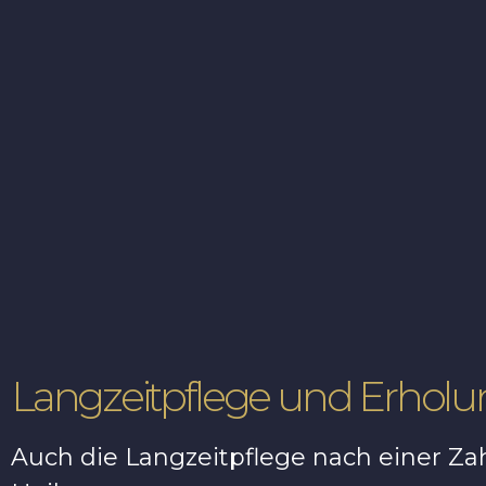
Langzeitpflege und Erhol
Auch die Langzeitpflege nach einer Zah