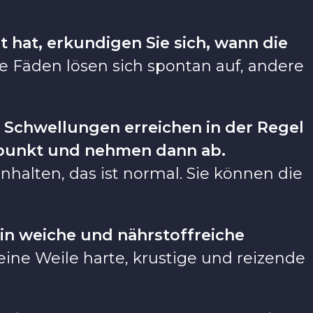
t hat, erkundigen Sie sich, wann die
Fäden lösen sich spontan auf, andere
 Schwellungen erreichen in der Regel
epunkt und nehmen dann ab.
halten, das ist normal. Sie können die
in weiche und nährstoffreiche
ine Weile harte, krustige und reizende