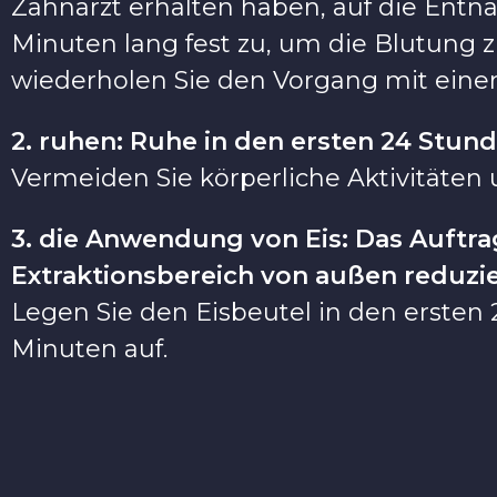
Zahnarzt erhalten haben, auf die Entn
Minuten lang fest zu, um die Blutung z
wiederholen Sie den Vorgang mit eine
2. ruhen: Ruhe in den ersten 24 Stund
Vermeiden Sie körperliche Aktivitäten 
3. die Anwendung von Eis: Das Auftra
Extraktionsbereich von außen reduz
Legen Sie den Eisbeutel in den ersten 
Minuten auf.