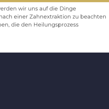
werden wir uns auf die Dinge
 nach einer Zahnextraktion zu beachten
ben, die den Heilungsprozess