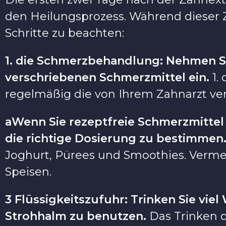
den Heilungsprozess. Während dieser Ze
Schritte zu beachten:
1. die Schmerzbehandlung: Nehmen Si
verschriebenen Schmerzmittel ein.
1.
regelmäßig die von Ihrem Zahnarzt ve
aWenn Sie rezeptfreie Schmerzmittel 
die richtige Dosierung zu bestimmen
Joghurt, Pürees und Smoothies. Vermei
Speisen.
3 Flüssigkeitszufuhr: Trinken Sie viel
Strohhalm zu benutzen.
Das Trinken 