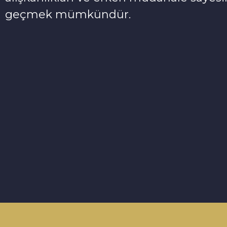
geçmek mümkündür.