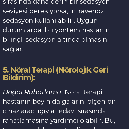
sırasında daha derin bir sedasyon
seviyesi gerekiyorsa, intravenöz
sedasyon kullanılabilir. Uygun
durumlarda, bu yöntem hastanın
bilinçli sedasyon altında olmasını
sağlar.
5. Nöral Terapi (Nörolojik Geri
Bildirim):
Doğal Rahatlama:
Nöral terapi,
hastanın beyin dalgalarını ölçen bir
cihaz aracılığıyla tedavi sırasında
rahatlamasına yardımcı olabilir. Bu,