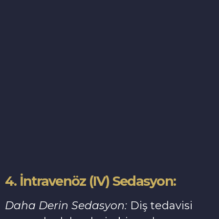
4. İntravenöz (IV) Sedasyon:
Daha Derin Sedasyon:
Diş tedavisi