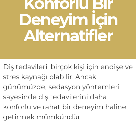
Konforlu Bir
Deneyim İçin
Alternatifler
Diş tedavileri, birçok kişi için endişe ve
stres kaynağı olabilir. Ancak
günümüzde, sedasyon yöntemleri
sayesinde diş tedavilerini daha
konforlu ve rahat bir deneyim haline
getirmek mümkündür.