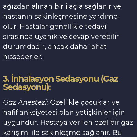
ağızdan alınan bir ilaçla sağlanır ve
hastanın sakinleşmesine yardımcı
olur. Hastalar genellikle tedavi
sırasında uyanık ve cevap verebilir
durumdadır, ancak daha rahat
hissederler.
3. İnhalasyon Sedasyonu (Gaz
Sedasyonu):
Gaz Anestezi:
Özellikle çocuklar ve
hafif anksiyetesi olan yetişkinler için
uygundur. Hastaya verilen özel bir gaz
karışımı ile sakinleşme sağlanır. Bu