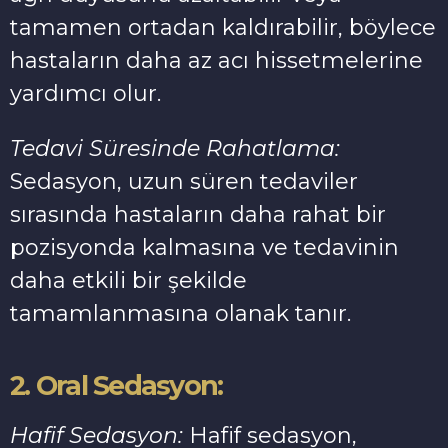
tamamen ortadan kaldırabilir, böylece
hastaların daha az acı hissetmelerine
yardımcı olur.
Tedavi Süresinde Rahatlama:
Sedasyon, uzun süren tedaviler
sırasında hastaların daha rahat bir
pozisyonda kalmasına ve tedavinin
daha etkili bir şekilde
tamamlanmasına olanak tanır.
2. Oral Sedasyon:
Hafif Sedasyon:
Hafif sedasyon,