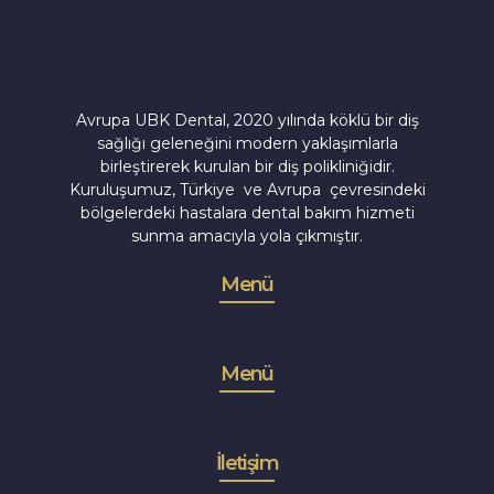
Avrupa UBK Dental, 2020 yılında köklü bir diş
sağlığı geleneğini modern yaklaşımlarla
birleştirerek kurulan bir diş polikliniğidir.
Kuruluşumuz, Türkiye ve Avrupa çevresindeki
bölgelerdeki hastalara dental bakım hizmeti
sunma amacıyla yola çıkmıştır.
Menü
Menü
İletişim