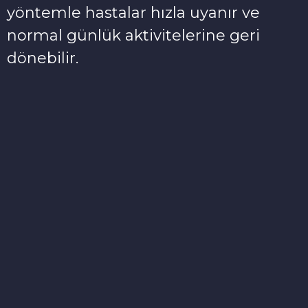
yöntemle hastalar hızla uyanır ve
normal günlük aktivitelerine geri
dönebilir.