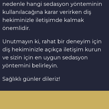
nedenle hangi sedasyon yönteminin
kullanılacağına karar verirken diş
hekiminizle iletişimde kalmak
önemlidir.
Unutmayın ki, rahat bir deneyim için
diş hekiminizle açıkça iletişim kurun
ve sizin için en uygun sedasyon
yöntemini belirleyin.
Sağlıklı günler dileriz!