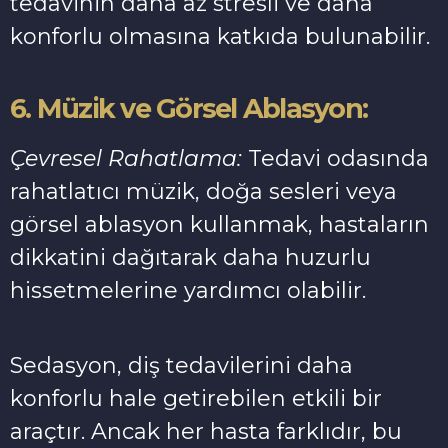
tedavinin daha az stresli ve daha
konforlu olmasına katkıda bulunabilir.
6. Müzik ve Görsel Ablasyon:
Çevresel Rahatlama:
Tedavi odasında
rahatlatıcı müzik, doğa sesleri veya
görsel ablasyon kullanmak, hastaların
dikkatini dağıtarak daha huzurlu
hissetmelerine yardımcı olabilir.
Sedasyon, diş tedavilerini daha
konforlu hale getirebilen etkili bir
araçtır. Ancak her hasta farklıdır, bu