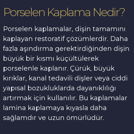
Porselen Kaplama Nedir?
Porselen kaplamalar, dişin tamamını
kaplayan restoratif çözümlerdir. Daha
fazla aşındırma gerektirdiğinden dişin
büyük bir kısmı küçültülerek
porselenle kaplanır. Çürük, büyük
kırıklar, kanal tedavili dişler veya ciddi
yapısal bozukluklarda dayanıklılığı
artırmak için kullanılır. Bu kaplamalar
lamina kaplamaya kıyasla daha
sağlamdır ve uzun ömürlüdür.