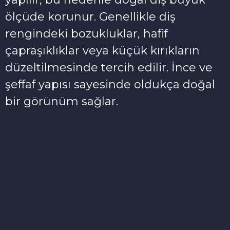
ölçüde korunur. Genellikle diş
rengindeki bozukluklar, hafif
çapraşıklıklar veya küçük kırıkların
düzeltilmesinde tercih edilir. İnce ve
şeffaf yapısı sayesinde oldukça doğal
bir görünüm sağlar.