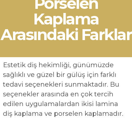
Porselen
Kaplama
Arasındaki Farklar
Estetik diş hekimliği, günümüzde
sağlıklı ve güzel bir gülüş için farklı
tedavi seçenekleri sunmaktadır. Bu
seçenekler arasında en çok tercih
edilen uygulamalardan ikisi lamina
diş kaplama ve porselen kaplamadır.