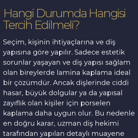
Hangi Durumda Hangisi
Tercih Edilmeli?
Seçim, kişinin ihtiyaçlarına ve diş
yapısına göre yapılır. Sadece estetik
sorunlar yaşayan ve diş yapısı sağlam
olan bireylerde lamina kaplama ideal
bir çözümdür. Ancak dişlerinde ciddi
hasar, büyük dolgular ya da yapısal
zayıflık olan kişiler için porselen
kaplama daha uygun olur. Bu nedenle
en doğru karar, uzman diş hekimi
tarafından yapılan detaylı muayene