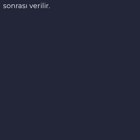
sonrası verilir.