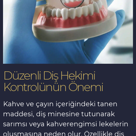
Düzenli Diş Hekimi
Kontrolünün Önemi
Kahve ve çayın içeriğindeki tanen
maddesi, diş minesine tutunarak
sarımsı veya kahverengimsi lekelerin
oluşmasına neden olur. Özellikle diş