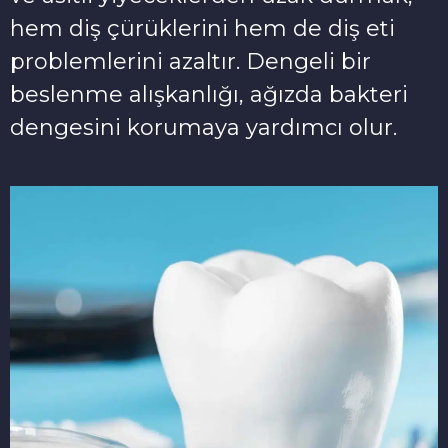
hem diş çürüklerini hem de diş eti
problemlerini azaltır. Dengeli bir
beslenme alışkanlığı, ağızda bakteri
dengesini korumaya yardımcı olur.