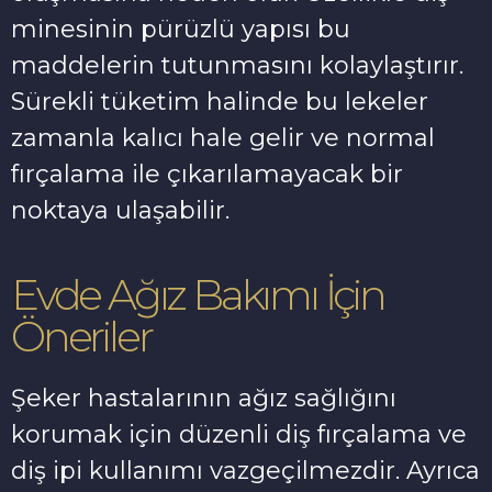
minesinin pürüzlü yapısı bu
maddelerin tutunmasını kolaylaştırır.
Sürekli tüketim halinde bu lekeler
zamanla kalıcı hale gelir ve normal
fırçalama ile çıkarılamayacak bir
noktaya ulaşabilir.
Evde Ağız Bakımı İçin
Öneriler
Şeker hastalarının ağız sağlığını
korumak için düzenli diş fırçalama ve
diş ipi kullanımı vazgeçilmezdir. Ayrıca