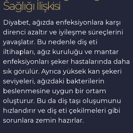
Sağlığı İlişkisi
Diyabet, ağızda enfeksiyonlara karşı
direnci azaltır ve iyileşme süreçlerini
yavaşlatır. Bu nedenle diş eti
iltihapları, ağız kuruluğu ve mantar
enfeksiyonları şeker hastalarında daha
sık görülür. Ayrıca yüksek kan şekeri
seviyeleri, ağızdaki bakterilerin
beslenmesine uygun bir ortam
oluşturur. Bu da diş taşı oluşumunu
hızlandırır ve diş eti çekilmeleri gibi
sorunlara zemin hazırlar.