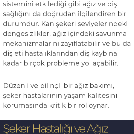
sistemini etkilediği gibi ağız ve diş
sağlığını da doğrudan ilgilendiren bir
durumdur. Kan şekeri seviyelerindeki
dengesizlikler, ağız içindeki savunma
mekanizmalarını zayıflatabilir ve bu da
diş eti hastalıklarından diş kaybına
kadar birçok probleme yol açabilir.
Düzenli ve bilinçli bir ağız bakımı,
şeker hastalarının yaşam kalitesini
korumasında kritik bir rol oynar.
Şeker Hastalığı ve Ağız