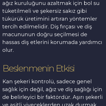
ağız kuruluğunu azaltmak için bol su
tüketilmeli ve şekersiz sakız gibi
tükürük üretimini artıran yöntemler
tercih edilmelidir. Diş fırçası ve diş
macununun doğru seçilmesi de
hassas diş etlerini korumada yardımcı
olur.
Beslenmenin Etkisi
Kan şekeri kontrolü, sadece genel
sağlık için değil, ağız ve diş sağlığı için
de belirleyici bir faktördür. Aşırı şekerli
ve asitli yiyeceklerden uzak durmak,