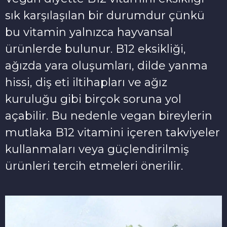
sık karşılaşılan bir durumdur çünkü
bu vitamin yalnızca hayvansal
ürünlerde bulunur. B12 eksikliği,
ağızda yara oluşumları, dilde yanma
hissi, diş eti iltihapları ve ağız
kuruluğu gibi birçok soruna yol
açabilir. Bu nedenle vegan bireylerin
mutlaka B12 vitamini içeren takviyeler
kullanmaları veya güçlendirilmiş
ürünleri tercih etmeleri önerilir.