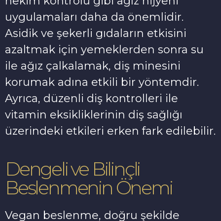
hekim kontrolü gibi ağız hijyeni
uygulamaları daha da önemlidir.
Asidik ve şekerli gıdaların etkisini
azaltmak için yemeklerden sonra su
ile ağız çalkalamak, diş minesini
korumak adına etkili bir yöntemdir.
Ayrıca, düzenli diş kontrolleri ile
vitamin eksikliklerinin diş sağlığı
üzerindeki etkileri erken fark edilebilir.
Dengeli ve Bilinçli
Beslenmenin Önemi
Vegan beslenme, doğru şekilde