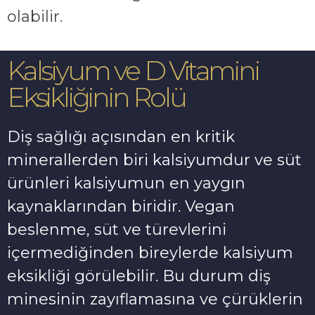
olabilir.
Kalsiyum ve D Vitamini
Eksikliğinin Rolü
Diş sağlığı açısından en kritik
minerallerden biri kalsiyumdur ve süt
ürünleri kalsiyumun en yaygın
kaynaklarından biridir. Vegan
beslenme, süt ve türevlerini
içermediğinden bireylerde kalsiyum
eksikliği görülebilir. Bu durum diş
minesinin zayıflamasına ve çürüklerin