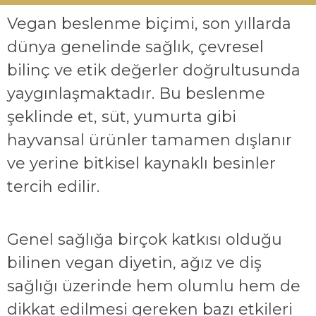
Vegan beslenme biçimi, son yıllarda
dünya genelinde sağlık, çevresel
bilinç ve etik değerler doğrultusunda
yaygınlaşmaktadır. Bu beslenme
şeklinde et, süt, yumurta gibi
hayvansal ürünler tamamen dışlanır
ve yerine bitkisel kaynaklı besinler
tercih edilir.
Genel sağlığa birçok katkısı olduğu
bilinen vegan diyetin, ağız ve diş
sağlığı üzerinde hem olumlu hem de
dikkat edilmesi gereken bazı etkileri