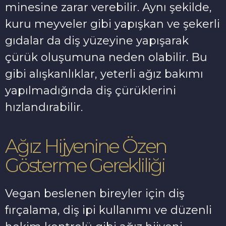
minesine zarar verebilir. Aynı şekilde,
kuru meyveler gibi yapışkan ve şekerli
gıdalar da diş yüzeyine yapışarak
çürük oluşumuna neden olabilir. Bu
gibi alışkanlıklar, yeterli ağız bakımı
yapılmadığında diş çürüklerini
hızlandırabilir.
Ağız Hijyenine Özen
Gösterme Gerekliliği
Vegan beslenen bireyler için diş
fırçalama, diş ipi kullanımı ve düzenli