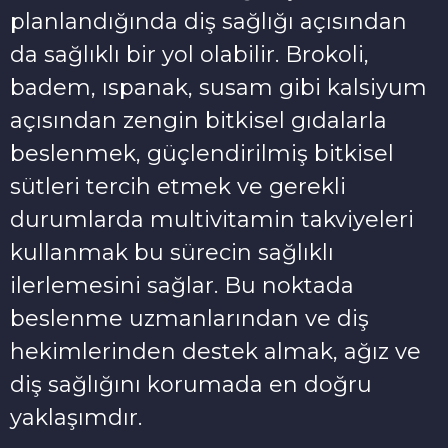
planlandığında diş sağlığı açısından
da sağlıklı bir yol olabilir. Brokoli,
badem, ıspanak, susam gibi kalsiyum
açısından zengin bitkisel gıdalarla
beslenmek, güçlendirilmiş bitkisel
sütleri tercih etmek ve gerekli
durumlarda multivitamin takviyeleri
kullanmak bu sürecin sağlıklı
ilerlemesini sağlar. Bu noktada
beslenme uzmanlarından ve diş
hekimlerinden destek almak, ağız ve
diş sağlığını korumada en doğru
yaklaşımdır.