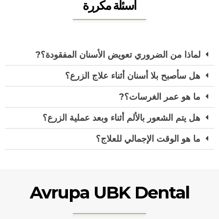
أسئلة مكررة
لماذا من الضروري تعويض الأسنان المفقودة؟?
هل سأصبح بلا أسنان أثناء علاج الزرع؟
ما هو عمر الغرسات؟?
هل يتم الشعور بالألم أثناء وبعد عملية الزرع؟
ما هو الوقت الإجمالي للعلاج؟
Avrupa UBK Dental