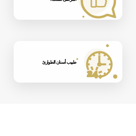
طبيب أسنان الطوارئ