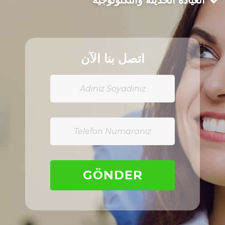
العيادة الحديثة والتكنولوجية
اتصل بنا الآن