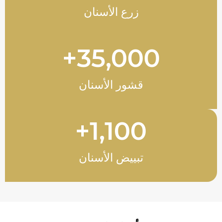
زرع الأسنان
+
35,000
قشور الأسنان
+
1,100
تبييض الأسنان