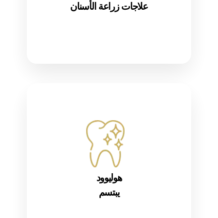
علاجات زراعة الأسنان
هوليوود
يبتسم