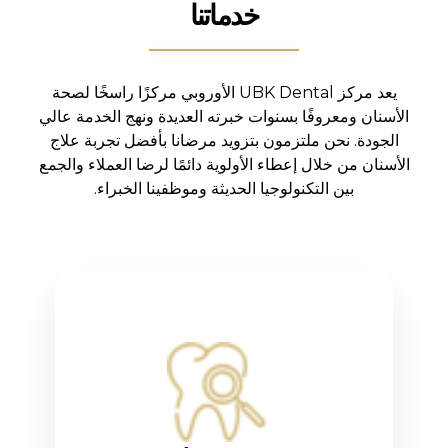
خدماتنا
يعد مركز UBK Dental الأوروبي مركزًا راسخًا لصحة
الأسنان ومعروفًا بسنوات خبرته العديدة ونهج الخدمة عالي
الجودة. نحن ملتزمون بتزويد مرضانا بأفضل تجربة علاج
الأسنان من خلال إعطاء الأولوية دائمًا لرضا العملاء والجمع
بين التكنولوجيا الحديثة وموظفينا الخبراء.