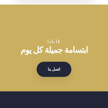
قابلنا
ابتسامة جميلة كل يوم
اتصل بنا