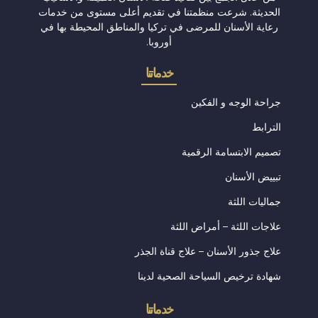
الحديثة. شرعت منظمتنا في تقديم أعلى مستوى من خدمات
رعاية الأسنان للمرضى في تركيا والمناطق المحيطة بها في
أوروبا.
خدماتنا
جراحة الوجه و الفكين
الترابط
تصميم الابتسامة الرقمية
تبييض الأسنان
جماليات اللثة
علاجات اللثة – أمراض اللثة
علاج جذور الأسنان – علاج قناة الجذر
شهادة ترخيص السياحة الصحية لدينا
خدماتنا