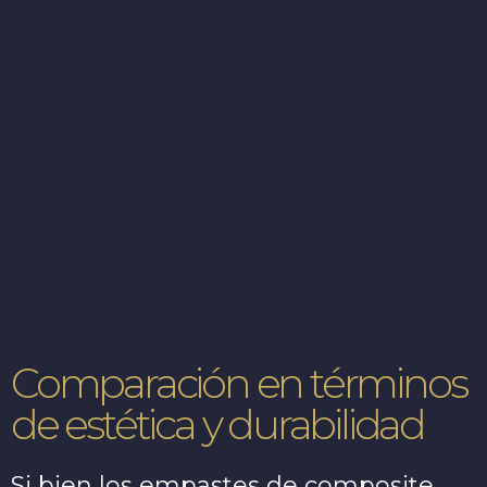
Comparación en términos
de estética y durabilidad
Si bien los empastes de composite