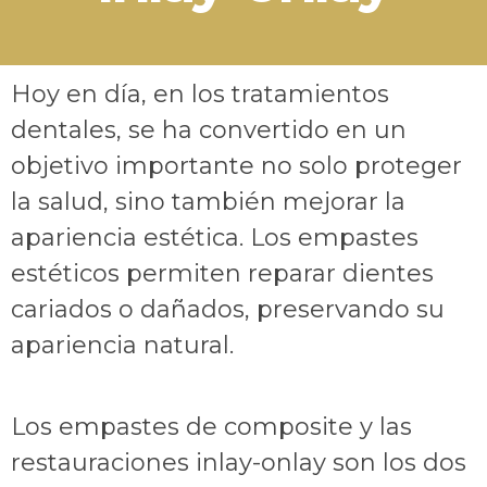
Hoy en día, en los tratamientos
dentales, se ha convertido en un
objetivo importante no solo proteger
la salud, sino también mejorar la
apariencia estética. Los empastes
estéticos permiten reparar dientes
cariados o dañados, preservando su
apariencia natural.
Los empastes de composite y las
restauraciones inlay-onlay son los dos