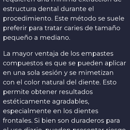
estructura dental durante el
procedimiento. Este método se suele
preferir para tratar caries de tamaño
pequeño a mediano.
La mayor ventaja de los empastes
compuestos es que se pueden aplicar
en una sola sesión y se mimetizan
con el color natural del diente. Esto
permite obtener resultados
estéticamente agradables,
especialmente en los dientes
frontales. Si bien son duraderos para