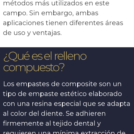
métodos más utilizados en este
campo. Sin embargo, ambas
aplicaciones tienen diferentes áreas
de uso y ventajas.
¿Qué es el relleno
compuesto?
Los empastes de composite son un
tipo de empaste estético elaborado
con una resina especial que se adapta
al color del diente. Se adhieren
firmemente al tejido dental y
requieren una mínima extracción de