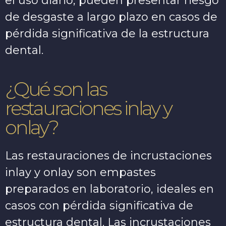
el uso diario, pueden presentar riesgo
de desgaste a largo plazo en casos de
pérdida significativa de la estructura
dental.
¿Qué son las
restauraciones inlay y
onlay?
Las restauraciones de incrustaciones
inlay y onlay son empastes
preparados en laboratorio, ideales en
casos con pérdida significativa de
estructura dental. Las incrustaciones