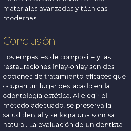
materiales avanzados y técnicas
modernas.
Conclusión
Los empastes de composite y las
restauraciones inlay-onlay son dos
opciones de tratamiento eficaces que
ocupan un lugar destacado en la
odontología estética. Al elegir el
método adecuado, se preserva la
salud dental y se logra una sonrisa
natural. La evaluación de un dentista