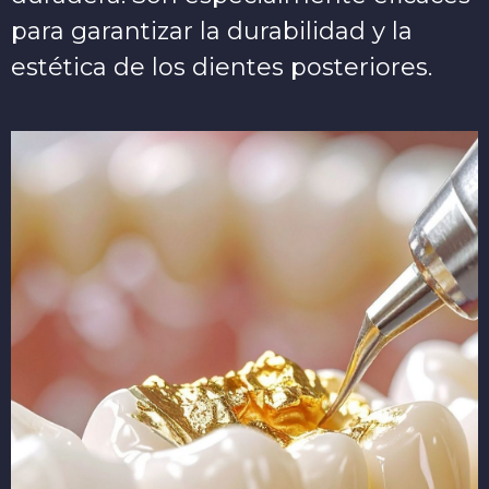
para garantizar la durabilidad y la
estética de los dientes posteriores.