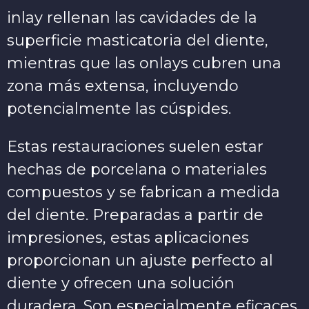
inlay rellenan las cavidades de la
superficie masticatoria del diente,
mientras que las onlays cubren una
zona más extensa, incluyendo
potencialmente las cúspides.
Estas restauraciones suelen estar
hechas de porcelana o materiales
compuestos y se fabrican a medida
del diente. Preparadas a partir de
impresiones, estas aplicaciones
proporcionan un ajuste perfecto al
diente y ofrecen una solución
duradera. Son especialmente eficaces