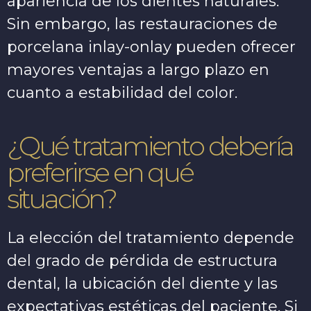
apariencia de los dientes naturales.
Sin embargo, las restauraciones de
porcelana inlay-onlay pueden ofrecer
mayores ventajas a largo plazo en
cuanto a estabilidad del color.
¿Qué tratamiento debería
preferirse en qué
situación?
La elección del tratamiento depende
del grado de pérdida de estructura
dental, la ubicación del diente y las
expectativas estéticas del paciente. Si