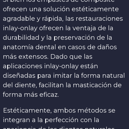
ofrecen una solución estéticamente
agradable y rápida, las restauraciones
inlay-onlay ofrecen la ventaja de la
durabilidad y la preservación de la
anatomía dental en casos de daños
más extensos. Dado que las
aplicaciones inlay-onlay están
diseñadas para imitar la forma natural
del diente, facilitan la masticación de
forma más eficaz.
Estéticamente, ambos métodos se
integran a la perfección con la