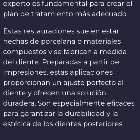
experto es fundamental para crear el
plan de tratamiento más adecuado.
Estas restauraciones suelen estar
hechas de porcelana o materiales
compuestos y se fabrican a medida
del diente. Preparadas a partir de
impresiones, estas aplicaciones
proporcionan un ajuste perfecto al
diente y ofrecen una solución
duradera. Son especialmente eficaces
para garantizar la durabilidad y la
estética de los dientes posteriores.