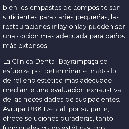
bien los empastes de composite son
suficientes para caries pequeñas, las
restauraciones inlay-onlay pueden ser
una opción más adecuada para daños
más extensos.
La Clínica Dental Bayrampaşa se
esfuerza por determinar el método
de relleno estético más adecuado
mediante una evaluación exhaustiva
de las necesidades de sus pacientes.
Avrupa UBK Dental, por su parte,
ofrece soluciones duraderas, tanto
funcionales como estéticas, con