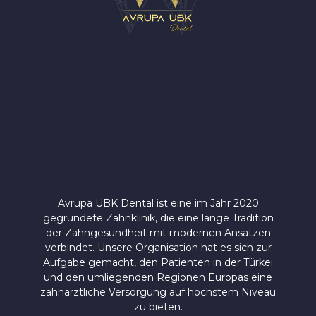
Avrupa UBK Dental Bayrampaşa
Avrupa UBK Dental ist eine im Jahr 2020
gegründete Zahnklinik, die eine lange Tradition
der Zahngesundheit mit modernen Ansätzen
verbindet. Unsere Organisation hat es sich zur
Aufgabe gemacht, den Patienten in der Türkei
und den umliegenden Regionen Europas eine
zahnärztliche Versorgung auf höchstem Niveau
zu bieten.