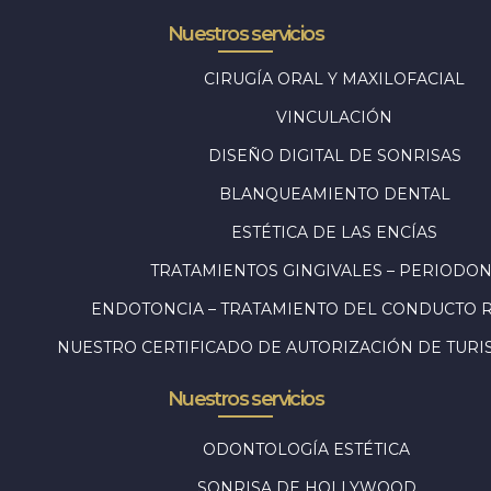
Nuestros servicios
CIRUGÍA ORAL Y MAXILOFACIAL
VINCULACIÓN
DISEÑO DIGITAL DE SONRISAS
BLANQUEAMIENTO DENTAL
ESTÉTICA DE LAS ENCÍAS
TRATAMIENTOS GINGIVALES – PERIODON
ENDOTONCIA – TRATAMIENTO DEL CONDUCTO 
NUESTRO CERTIFICADO DE AUTORIZACIÓN DE TURI
Nuestros servicios
ODONTOLOGÍA ESTÉTICA
SONRISA DE HOLLYWOOD