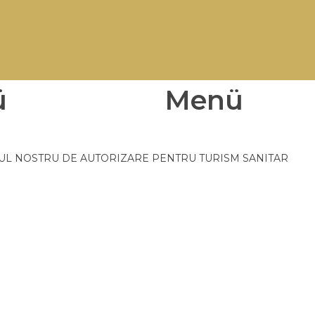
ü
Menü
TUL NOSTRU DE AUTORIZARE PENTRU TURISM SANITAR