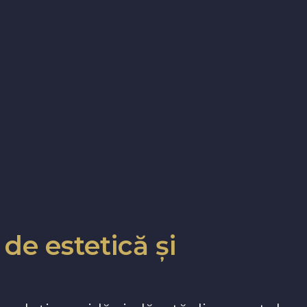
de estetică și