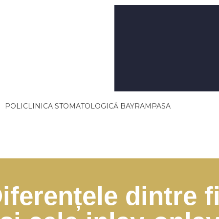
POLICLINICA STOMATOLOGICĂ BAYRAMPASA
Diferențele dintre 